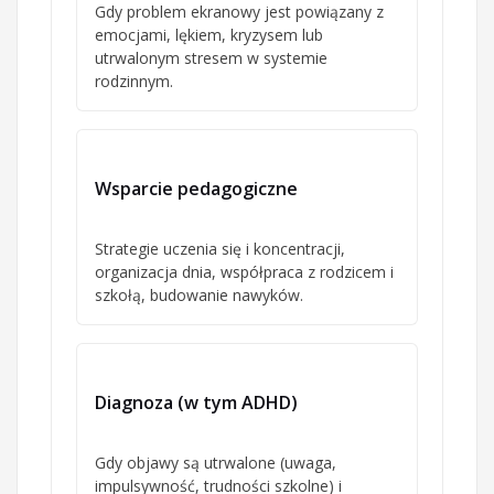
Gdy problem ekranowy jest powiązany z
emocjami, lękiem, kryzysem lub
utrwalonym stresem w systemie
rodzinnym.
Wsparcie pedagogiczne
Strategie uczenia się i koncentracji,
organizacja dnia, współpraca z rodzicem i
szkołą, budowanie nawyków.
Diagnoza (w tym ADHD)
Gdy objawy są utrwalone (uwaga,
impulsywność, trudności szkolne) i