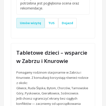
potrzebna jest pogłębiona ocena oraz
rekomendacje.
Umów wizytę
TUS
Dojazd
Tabletowe dzieci – wsparcie
w Zabrzu i Knurowie
Pomagamy rodzinom stacjonarnie w Zabrzu i
Knurowie. Z konsultacji korzystają również rodzice
z okolic:
Gliwice, Ruda Śląska, Bytom, Chorzów, Tarnowskie
Góry, Pyskowice, Gierałtowice, Sośnicowice.
Jeśli chcesz ograniczyć ekrany bez ciągłych
konfliktów — zaczniemy od uporządkowania