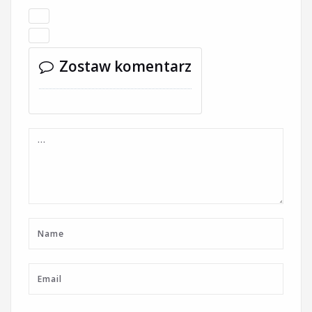
Zostaw komentarz