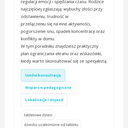
regulacji emocji i spędzania czasu. Rodzice
najczęściej zgłaszają: wybuchy złości przy
odstawieniu, trudność w
przełączeniu się na inne aktywności,
pogorszenie snu, spadek koncentracji oraz
konflikty w domu.
W tym poradniku znajdziesz praktyczny
plan ograniczania ekranu oraz wskazówki,
kiedy warto skonsultować się ze specjalistą.
Umów konsultację
Wsparcie pedagogiczne
Lokalizacje i dojazd
tabletowe dzieci
dziecko uzależnione od tabletu