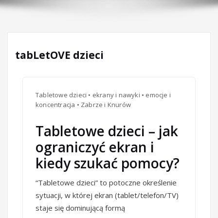
tabLetOVE dzieci
Tabletowe dzieci • ekrany i nawyki • emocje i
koncentracja • Zabrze i Knurów
Tabletowe dzieci – jak
ograniczyć ekran i
kiedy szukać pomocy?
“Tabletowe dzieci” to potoczne określenie
sytuacji, w której ekran (tablet/telefon/TV)
staje się dominującą formą