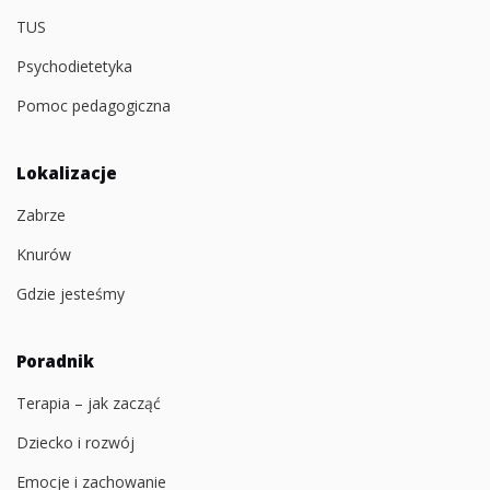
TUS
Psychodietetyka
Pomoc pedagogiczna
Lokalizacje
Zabrze
Knurów
Gdzie jesteśmy
Poradnik
Terapia – jak zacząć
Dziecko i rozwój
Emocje i zachowanie