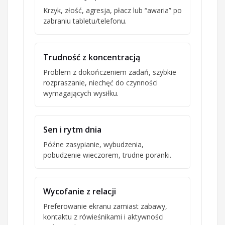
Krzyk, złość, agresja, płacz lub “awaria” po
zabraniu tabletu/telefonu.
Trudność z koncentracją
Problem z dokończeniem zadań, szybkie
rozpraszanie, niechęć do czynności
wymagających wysiłku.
Sen i rytm dnia
Późne zasypianie, wybudzenia,
pobudzenie wieczorem, trudne poranki.
Wycofanie z relacji
Preferowanie ekranu zamiast zabawy,
kontaktu z rówieśnikami i aktywności