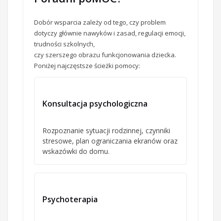
Dobór wsparcia zależy od tego, czy problem
dotyczy głównie nawyków i zasad, regulacji emocji,
trudności szkolnych,
czy szerszego obrazu funkcjonowania dziecka.
Poniżej najczęstsze ścieżki pomocy:
Konsultacja psychologiczna
Rozpoznanie sytuacji rodzinnej, czynniki
stresowe, plan ograniczania ekranów oraz
wskazówki do domu.
Psychoterapia