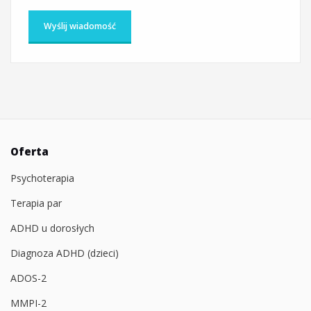
Oferta
Psychoterapia
Terapia par
ADHD u dorosłych
Diagnoza ADHD (dzieci)
ADOS-2
MMPI-2