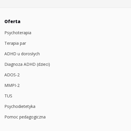
Oferta
Psychoterapia
Terapia par
ADHD u dorosłych
Diagnoza ADHD (dzieci)
ADOS-2
MMPI-2
TUS
Psychodietetyka
Pomoc pedagogiczna