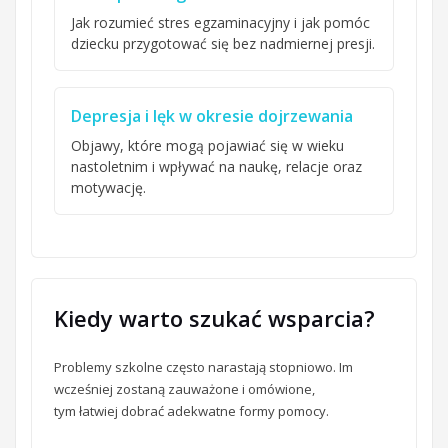
Jak rozumieć stres egzaminacyjny i jak pomóc
dziecku przygotować się bez nadmiernej presji.
Depresja i lęk w okresie dojrzewania
Objawy, które mogą pojawiać się w wieku
nastoletnim i wpływać na naukę, relacje oraz
motywację.
Kiedy warto szukać wsparcia?
Problemy szkolne często narastają stopniowo. Im
wcześniej zostaną zauważone i omówione,
tym łatwiej dobrać adekwatne formy pomocy.