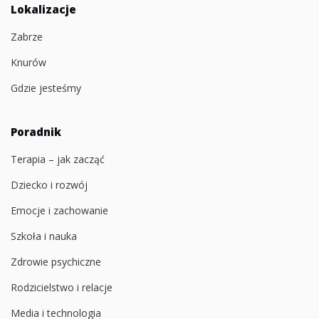
Lokalizacje
Zabrze
Knurów
Gdzie jesteśmy
Poradnik
Terapia – jak zacząć
Dziecko i rozwój
Emocje i zachowanie
Szkoła i nauka
Zdrowie psychiczne
Rodzicielstwo i relacje
Media i technologia