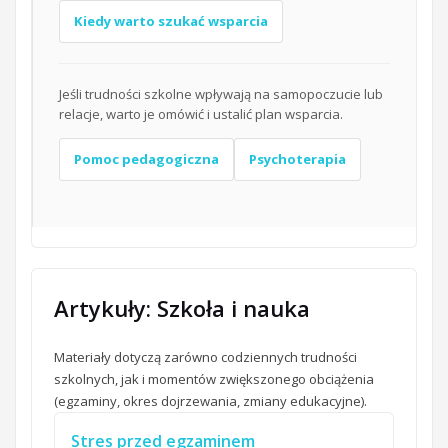
Kiedy warto szukać wsparcia
Jeśli trudności szkolne wpływają na samopoczucie lub
relacje, warto je omówić i ustalić plan wsparcia.
Pomoc pedagogiczna
Psychoterapia
Artykuły: Szkoła i nauka
Materiały dotyczą zarówno codziennych trudności
szkolnych, jak i momentów zwiększonego obciążenia
(egzaminy, okres dojrzewania, zmiany edukacyjne).
Stres przed egzaminem