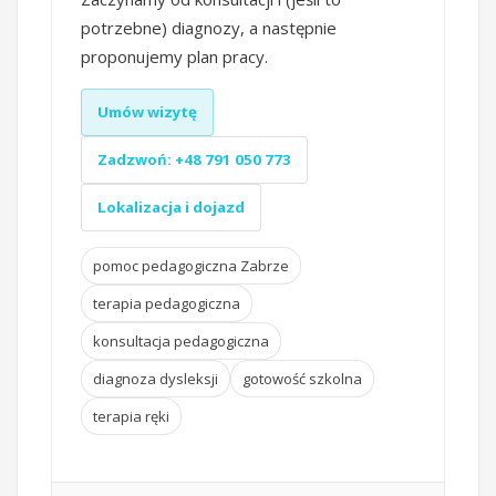
potrzebne) diagnozy, a następnie
proponujemy plan pracy.
Umów wizytę
Zadzwoń: +48 791 050 773
Lokalizacja i dojazd
pomoc pedagogiczna Zabrze
terapia pedagogiczna
konsultacja pedagogiczna
diagnoza dysleksji
gotowość szkolna
terapia ręki