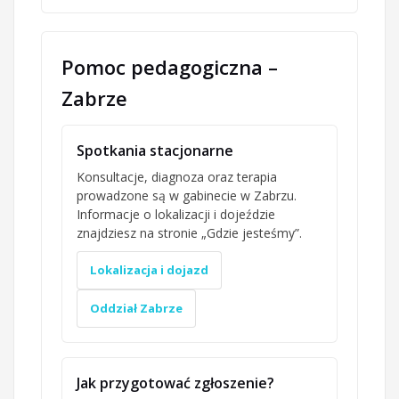
Pomoc pedagogiczna –
Zabrze
Spotkania stacjonarne
Konsultacje, diagnoza oraz terapia
prowadzone są w gabinecie w Zabrzu.
Informacje o lokalizacji i dojeździe
znajdziesz na stronie „Gdzie jesteśmy”.
Lokalizacja i dojazd
Oddział Zabrze
Jak przygotować zgłoszenie?