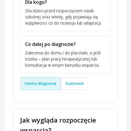
Dla kogo?
Dla dzieci przed rozpoczęciem nauki
szkolnej oraz wtedy, gdy pojawiają się
wątpliwości co do rozwoju lub adaptacji.
Co dalej po diagnozie?
Zalecenia do domu i do placówki, a jeśli
trzeba – plan pracy terapeutycznej lub
konsultacja w innym kierunku wsparcia.
Umów diagnozę
Zadzwoń
Jak wygląda rozpoczęcie
wsparcia?