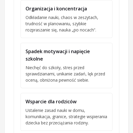
Organizacja i koncentracja
Odkładanie nauki, chaos w zeszytach,
trudność w planowaniu, szybkie
rozpraszanie się, nauka „po nocach”.
Spadek motywacji i napięcie
szkolne
Niechęć do szkoły, stres przed
sprawdzianami, unikanie zadań, lęk przed
oceną, obniżona pewność siebie.
Wsparcie dla rodziców
Ustalenie zasad nauki w domu,
komunikacja, granice, strategie wspierania
dziecka bez przeciążania rodziny.