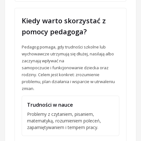
Kiedy warto skorzystać z
pomocy pedagoga?
Pedagog pomaga, gdy trudności szkolne lub
wychowawcze utrzymują się dłużej, nasilają albo
zaczynają wpływać na
samopoczucie i funkcjonowanie dziecka oraz
rodziny. Celem jest konkret: zrozumienie
problemu, plan działania i wsparcie w utrwaleniu
zmian.
Trudności w nauce
Problemy z czytaniem, pisaniem,
matematyką, rozumieniem poleceń,
zapamiętywaniem i tempem pracy.