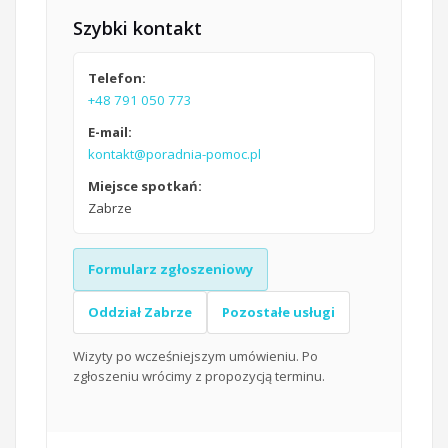
Szybki kontakt
Telefon:
+48 791 050 773
E-mail:
kontakt@poradnia-pomoc.pl
Miejsce spotkań:
Zabrze
Formularz zgłoszeniowy
Oddział Zabrze
Pozostałe usługi
Wizyty po wcześniejszym umówieniu. Po
zgłoszeniu wrócimy z propozycją terminu.