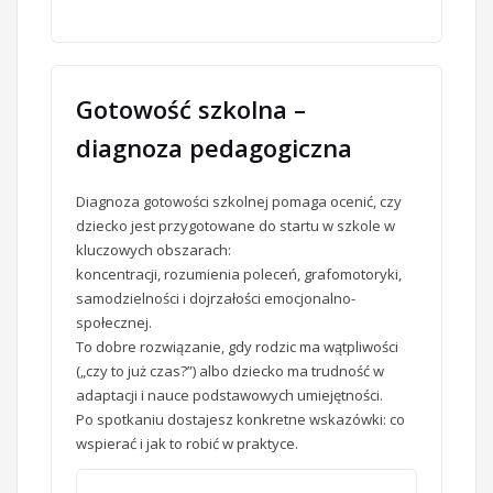
Gotowość szkolna –
diagnoza pedagogiczna
Diagnoza gotowości szkolnej pomaga ocenić, czy
dziecko jest przygotowane do startu w szkole w
kluczowych obszarach:
koncentracji, rozumienia poleceń, grafomotoryki,
samodzielności i dojrzałości emocjonalno-
społecznej.
To dobre rozwiązanie, gdy rodzic ma wątpliwości
(„czy to już czas?”) albo dziecko ma trudność w
adaptacji i nauce podstawowych umiejętności.
Po spotkaniu dostajesz konkretne wskazówki: co
wspierać i jak to robić w praktyce.