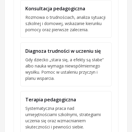
Konsultacja pedagogiczna
Rozmowa o trudnościach, analiza sytuacji
szkolnej i domowej, wskazanie kierunku
pomocy oraz pierwsze zalecenia.
Diagnoza trudności w uczeniu się
Gdy dziecko „stara się, a efekty są słabe”
albo nauka wymaga niewspółmiernego
wysiłku. Pomoc w ustaleniu przyczyn i
planu wsparcia.
Terapia pedagogiczna
Systematyczna praca nad
umiejętnościami szkolnymi, strategiami
uczenia się oraz wzmacnianiem
skuteczności i pewności siebie.