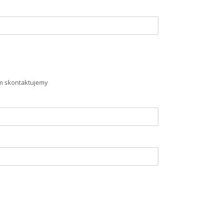
m skontaktujemy