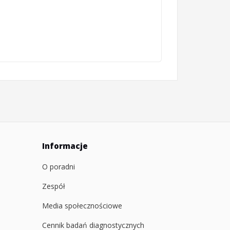
Informacje
O poradni
Zespół
Media społecznościowe
Cennik badań diagnostycznych