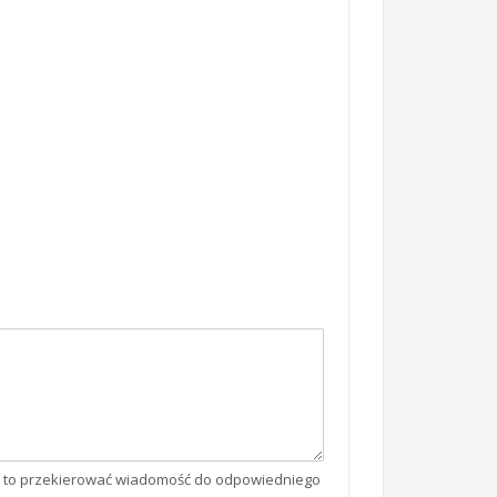
am to przekierować wiadomość do odpowiedniego