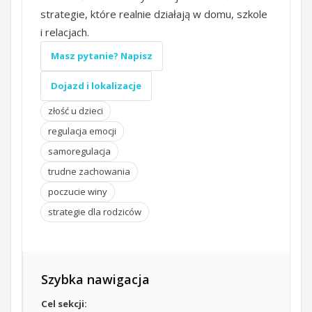
strategie, które realnie działają w domu, szkole
i relacjach.
Masz pytanie? Napisz
Dojazd i lokalizacje
złość u dzieci
regulacja emocji
samoregulacja
trudne zachowania
poczucie winy
strategie dla rodziców
Szybka nawigacja
Cel sekcji: