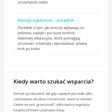
zrozumienia siebie.
Emocje a jedzenie – poradnik
Poradnik o tym, jak emocje wpływają na
jedzenie, nawyki i poczucie kontroli.
Materiały edukacyjne, które pomagają
zrozumieć schematy i wprowadzać zmiany
krok po kroku.
Kiedy warto szukać wsparcia?
Emocje są naturalne, ale gdy napięcie jest stałe albo
zachowanie utrudnia codzienność, warto to omówić.
Celem nie jest „grzeczność”, tylko lepsza regulacja,
bezpieczeństwo i poprawa relacji.