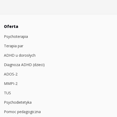
Oferta
Psychoterapia
Terapia par
ADHD u dorosłych
Diagnoza ADHD (dzieci)
ADOS-2
MMPI-2
TUS
Psychodietetyka
Pomoc pedagogiczna