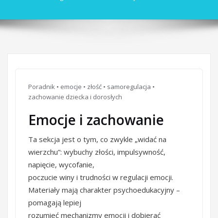
Poradnik • emocje • złość • samoregulacja •
zachowanie dziecka i dorosłych
Emocje i zachowanie
Ta sekcja jest o tym, co zwykle „widać na
wierzchu”: wybuchy złości, impulsywność,
napięcie, wycofanie,
poczucie winy i trudności w regulacji emocji.
Materiały mają charakter psychoedukacyjny –
pomagają lepiej
rozumieć mechanizmy emocji i dobierać