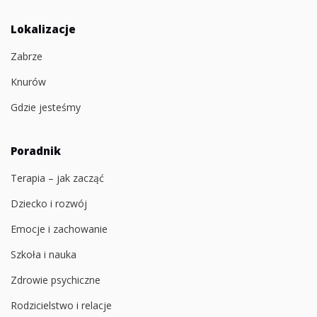
Lokalizacje
Zabrze
Knurów
Gdzie jesteśmy
Poradnik
Terapia – jak zacząć
Dziecko i rozwój
Emocje i zachowanie
Szkoła i nauka
Zdrowie psychiczne
Rodzicielstwo i relacje