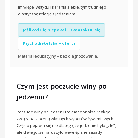
Im więcej wstydu i karania siebie, tym trudniej o
elastyczną relację z jedzeniem.
Jeśli coś Cię niepokoi – skontaktuj się
Psychodietetyka – oferta
Materiał edukacyjny – bez diagnozowania.
Czym jest poczucie winy po
jedzeniu?
Poczucie winy po jedzeniu to emocjonalna reakcja
związana z oceną własnych wyborów żywieniowych.
Często pojawia się nie dlatego, że jedzenie było „złe”,
ale dlatego, że naruszyło wewnętrzne zasady,