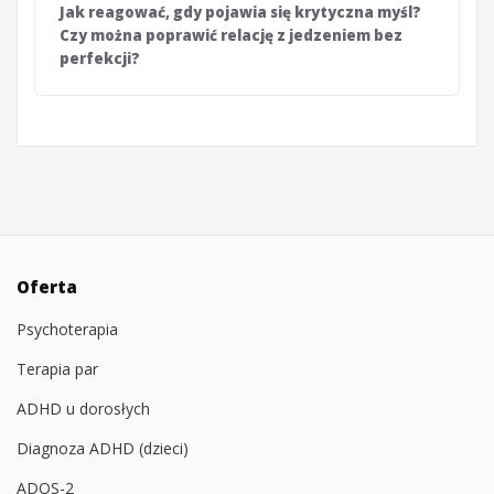
Jak reagować, gdy pojawia się krytyczna myśl?
Czy można poprawić relację z jedzeniem bez
perfekcji?
Oferta
Psychoterapia
Terapia par
ADHD u dorosłych
Diagnoza ADHD (dzieci)
ADOS-2