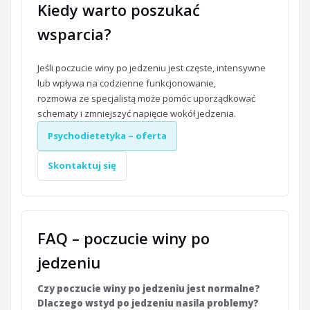
Kiedy warto poszukać
wsparcia?
Jeśli poczucie winy po jedzeniu jest częste, intensywne
lub wpływa na codzienne funkcjonowanie,
rozmowa ze specjalistą może pomóc uporządkować
schematy i zmniejszyć napięcie wokół jedzenia.
Psychodietetyka – oferta
Skontaktuj się
FAQ – poczucie winy po
jedzeniu
Czy poczucie winy po jedzeniu jest normalne?
Dlaczego wstyd po jedzeniu nasila problemy?