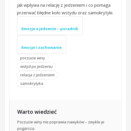
jak wpływa na relację z jedzeniem i co pomaga
przerwać błędne koło wstydu oraz samokrytyki.
Emocje a jedzenie – poradnik
Emocje i zachowanie
poczucie winy
wstyd po jedzeniu
relacja z jedzeniem
samokrytyka
Warto wiedzieć
Poczucie winy nie poprawia nawyków – zwykle je
pogarsza.