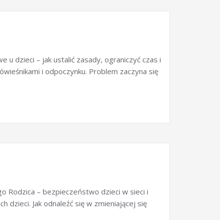
 u dzieci – jak ustalić zasady, ograniczyć czas i
rówieśnikami i odpoczynku. Problem zaczyna się
o Rodzica – bezpieczeństwo dzieci w sieci i
 dzieci. Jak odnaleźć się w zmieniającej się